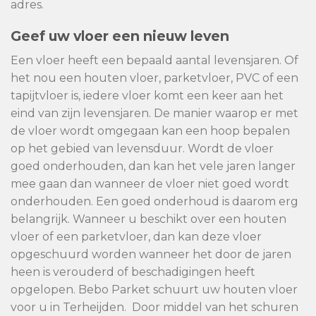
adres.
Geef uw vloer een nieuw leven
Een vloer heeft een bepaald aantal levensjaren. Of
het nou een houten vloer, parketvloer, PVC of een
tapijtvloer is, iedere vloer komt een keer aan het
eind van zijn levensjaren. De manier waarop er met
de vloer wordt omgegaan kan een hoop bepalen
op het gebied van levensduur. Wordt de vloer
goed onderhouden, dan kan het vele jaren langer
mee gaan dan wanneer de vloer niet goed wordt
onderhouden. Een goed onderhoud is daarom erg
belangrijk. Wanneer u beschikt over een houten
vloer of een parketvloer, dan kan deze vloer
opgeschuurd worden wanneer het door de jaren
heen is verouderd of beschadigingen heeft
opgelopen. Bebo Parket schuurt uw houten vloer
voor u in Terheijden. Door middel van het schuren