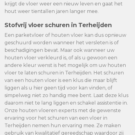
krijgt de vloer weer een nieuw leven en gaat het
hout weer tientallen jaren langer mee.
Stofvrij vloer schuren in Terheijden
Een parketvloer of houten vloer kan dus opnieuw
geschuurd worden wanneer het versleten is of
beschadigingen bevat. Maar ook wanneer uw
houten vloer verkleurd is, of als u gewoon een
andere kleur wenst is het mogelijk om uw houten
vloer te laten schuren in Terheijden. Het schuren
van een houten vloer is een klus die maar blijft
liggen als u hier geen tijd voor kan vinden, of
simpelweg niet zo handig mee bent. Laat deze klus
daarom niet te lang liggen en schakel assistentie in.
Onze houten vloeren experts met de gewenste
ervaring voor het schuren van een vloer in
Terheijden nemen hun ervaring mee. Ze maken
gebruik van kwalitatief gereedschap waardoor zij