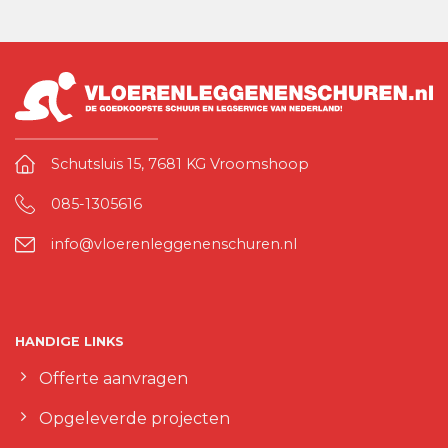
Schutsluis 15, 7681 KG Vroomshoop
085-1305616
info@vloerenleggenenschuren.nl
HANDIGE LINKS
Offerte aanvragen
Opgeleverde projecten