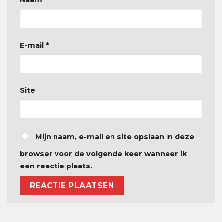
Naam
*
E-mail
*
Site
Mijn naam, e-mail en site opslaan in deze
browser voor de volgende keer wanneer ik
een reactie plaats.