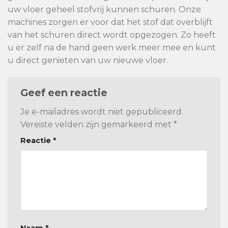
uw vloer geheel stofvrij kunnen schuren. Onze
machines zorgen er voor dat het stof dat overblijft
van het schuren direct wordt opgezogen. Zo heeft
u er zelf na de hand geen werk meer mee en kunt
u direct genieten van uw nieuwe vloer.
Geef een reactie
Je e-mailadres wordt niet gepubliceerd.
Vereiste velden zijn gemarkeerd met
*
Reactie
*