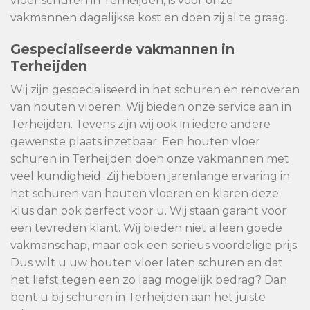
vloer schuren in Terheijden, is voor onze
vakmannen dagelijkse kost en doen zij al te graag.
Gespecialiseerde vakmannen in
Terheijden
Wij zijn gespecialiseerd in het schuren en renoveren
van houten vloeren. Wij bieden onze service aan in
Terheijden. Tevens zijn wij ook in iedere andere
gewenste plaats inzetbaar. Een houten vloer
schuren in Terheijden doen onze vakmannen met
veel kundigheid. Zij hebben jarenlange ervaring in
het schuren van houten vloeren en klaren deze
klus dan ook perfect voor u. Wij staan garant voor
een tevreden klant. Wij bieden niet alleen goede
vakmanschap, maar ook een serieus voordelige prijs.
Dus wilt u uw houten vloer laten schuren en dat
het liefst tegen een zo laag mogelijk bedrag? Dan
bent u bij schuren in Terheijden aan het juiste