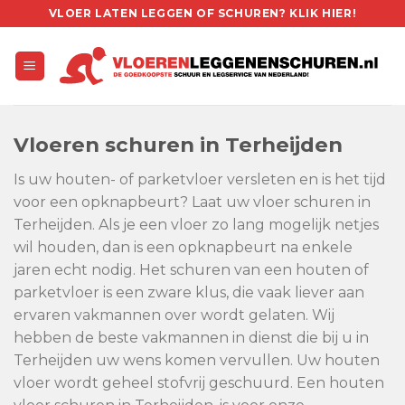
Skip
VLOER LATEN LEGGEN OF SCHUREN? KLIK HIER!
to
content
Vloeren schuren in Terheijden
Is uw houten- of parketvloer versleten en is het tijd
voor een opknapbeurt? Laat uw vloer schuren in
Terheijden. Als je een vloer zo lang mogelijk netjes
wil houden, dan is een opknapbeurt na enkele
jaren echt nodig. Het schuren van een houten of
parketvloer is een zware klus, die vaak liever aan
ervaren vakmannen over wordt gelaten. Wij
hebben de beste vakmannen in dienst die bij u in
Terheijden uw wens komen vervullen. Uw houten
vloer wordt geheel stofvrij geschuurd. Een houten