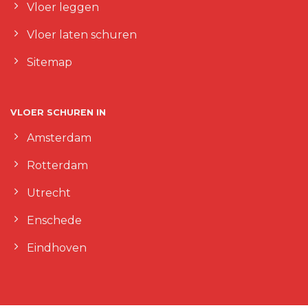
Vloer leggen
Vloer laten schuren
Sitemap
VLOER SCHUREN IN
Amsterdam
Rotterdam
Utrecht
Enschede
Eindhoven