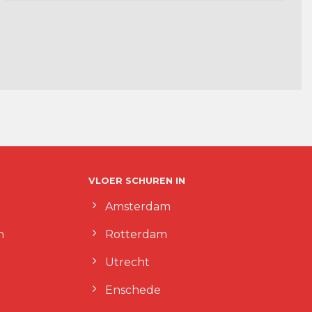
VLOER SCHUREN IN
Amsterdam
n
Rotterdam
Utrecht
Enschede