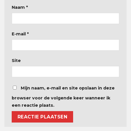
Naam
*
E-mail
*
Site
Mijn naam, e-mail en site opslaan in deze
browser voor de volgende keer wanneer ik
een reactie plaats.