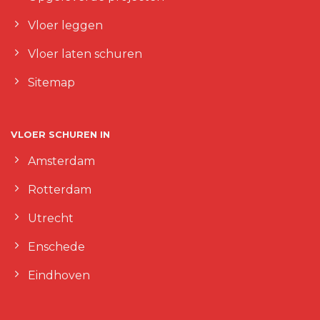
Vloer leggen
Vloer laten schuren
Sitemap
VLOER SCHUREN IN
Amsterdam
Rotterdam
Utrecht
Enschede
Eindhoven