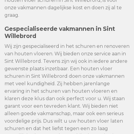
houten vloer schuren in Sint Willebrord, is voor
onze vakmannen dagelijkse kost en doen zij al te
graag.
Gespecialiseerde vakmannen in Sint
Willebrord
Wij zijn gespecialiseerd in het schuren en renoveren
van houten vloeren. Wij bieden onze service aan in
Sint Willebrord. Tevens zijn wij ook in iedere andere
gewenste plaats inzetbaar. Een houten vloer
schuren in Sint Willebrord doen onze vakmannen
met veel kundigheid. Zij hebben jarenlange
ervaring in het schuren van houten vloeren en
klaren deze klus dan ook perfect voor u. Wij staan
garant voor een tevreden klant. Wij bieden niet
alleen goede vakmanschap, maar ook een serieus
voordelige prijs. Dus wilt u uw houten vloer laten
schuren en dat het liefst tegen een zo laag