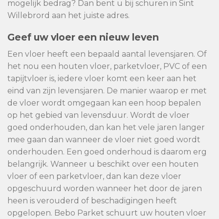
mogelijk bedrag? Dan bent u bij schuren in Sint
Willebrord aan het juiste adres.
Geef uw vloer een nieuw leven
Een vloer heeft een bepaald aantal levensjaren. Of
het nou een houten vloer, parketvloer, PVC of een
tapijtvloer is, iedere vloer komt een keer aan het
eind van zijn levensjaren. De manier waarop er met
de vloer wordt omgegaan kan een hoop bepalen
op het gebied van levensduur. Wordt de vloer
goed onderhouden, dan kan het vele jaren langer
mee gaan dan wanneer de vloer niet goed wordt
onderhouden. Een goed onderhoud is daarom erg
belangrijk. Wanneer u beschikt over een houten
vloer of een parketvloer, dan kan deze vloer
opgeschuurd worden wanneer het door de jaren
heen is verouderd of beschadigingen heeft
opgelopen. Bebo Parket schuurt uw houten vloer