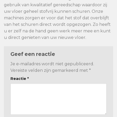
gebruik van kwalitatief gereedschap waardoor zij
uw vloer geheel stofvrij kunnen schuren. Onze
machines zorgen er voor dat het stof dat overblijft
van het schuren direct wordt opgezogen. Zo heeft
u er zelf na de hand geen werk meer mee en kunt
u direct genieten van uw nieuwe vloer.
Geef een reactie
Je e-mailadres wordt niet gepubliceerd.
Vereiste velden zijn gemarkeerd met
*
Reactie
*