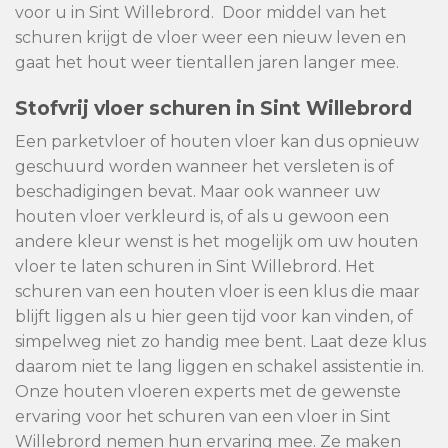
voor u in Sint Willebrord. Door middel van het
schuren krijgt de vloer weer een nieuw leven en
gaat het hout weer tientallen jaren langer mee.
Stofvrij vloer schuren in Sint Willebrord
Een parketvloer of houten vloer kan dus opnieuw
geschuurd worden wanneer het versleten is of
beschadigingen bevat. Maar ook wanneer uw
houten vloer verkleurd is, of als u gewoon een
andere kleur wenst is het mogelijk om uw houten
vloer te laten schuren in Sint Willebrord. Het
schuren van een houten vloer is een klus die maar
blijft liggen als u hier geen tijd voor kan vinden, of
simpelweg niet zo handig mee bent. Laat deze klus
daarom niet te lang liggen en schakel assistentie in.
Onze houten vloeren experts met de gewenste
ervaring voor het schuren van een vloer in Sint
Willebrord nemen hun ervaring mee. Ze maken