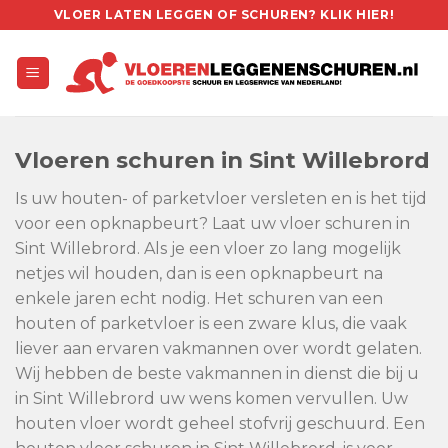
Skip
VLOER LATEN LEGGEN OF SCHUREN? KLIK HIER!
to
content
Vloeren schuren in Sint Willebrord
Is uw houten- of parketvloer versleten en is het tijd
voor een opknapbeurt? Laat uw vloer schuren in
Sint Willebrord. Als je een vloer zo lang mogelijk
netjes wil houden, dan is een opknapbeurt na
enkele jaren echt nodig. Het schuren van een
houten of parketvloer is een zware klus, die vaak
liever aan ervaren vakmannen over wordt gelaten.
Wij hebben de beste vakmannen in dienst die bij u
in Sint Willebrord uw wens komen vervullen. Uw
houten vloer wordt geheel stofvrij geschuurd. Een