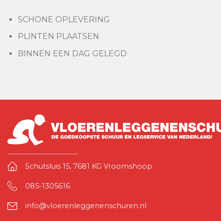
SCHONE OPLEVERING
PLINTEN PLAATSEN
BINNEN EEN DAG GELEGD
Schutsluis 15, 7681 KG Vroomshoop
085-1305616
info@vloerenleggenenschuren.nl