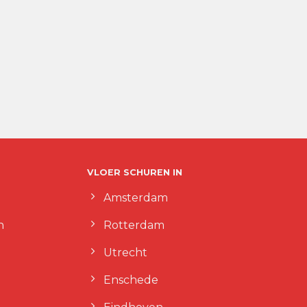
VLOER SCHUREN IN
Amsterdam
n
Rotterdam
Utrecht
Enschede