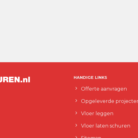
HANDIGE LINKS
Offerte aanvragen
Opgeleverde projecte
Vloer leggen
Vloer laten schuren