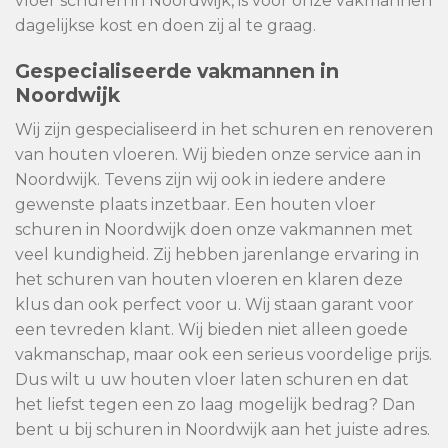
vloer schuren in Noordwijk, is voor onze vakmannen
dagelijkse kost en doen zij al te graag.
Gespecialiseerde vakmannen in
Noordwijk
Wij zijn gespecialiseerd in het schuren en renoveren
van houten vloeren. Wij bieden onze service aan in
Noordwijk. Tevens zijn wij ook in iedere andere
gewenste plaats inzetbaar. Een houten vloer
schuren in Noordwijk doen onze vakmannen met
veel kundigheid. Zij hebben jarenlange ervaring in
het schuren van houten vloeren en klaren deze
klus dan ook perfect voor u. Wij staan garant voor
een tevreden klant. Wij bieden niet alleen goede
vakmanschap, maar ook een serieus voordelige prijs.
Dus wilt u uw houten vloer laten schuren en dat
het liefst tegen een zo laag mogelijk bedrag? Dan
bent u bij schuren in Noordwijk aan het juiste adres.