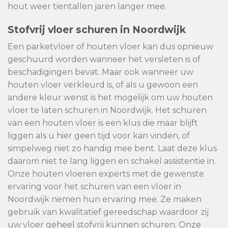
hout weer tientallen jaren langer mee.
Stofvrij vloer schuren in Noordwijk
Een parketvloer of houten vloer kan dus opnieuw
geschuurd worden wanneer het versleten is of
beschadigingen bevat. Maar ook wanneer uw
houten vloer verkleurd is, of als u gewoon een
andere kleur wenst is het mogelijk om uw houten
vloer te laten schuren in Noordwijk. Het schuren
van een houten vloer is een klus die maar blijft
liggen als u hier geen tijd voor kan vinden, of
simpelweg niet zo handig mee bent. Laat deze klus
daarom niet te lang liggen en schakel assistentie in.
Onze houten vloeren experts met de gewenste
ervaring voor het schuren van een vloer in
Noordwijk nemen hun ervaring mee. Ze maken
gebruik van kwalitatief gereedschap waardoor zij
uw vloer geheel stofvrij kunnen schuren. Onze