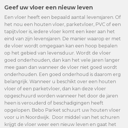
Geef uw vloer een nieuw leven
Een vloer heeft een bepaald aantal levensjaren. Of
het nou een houten vloer, parketvloer, PVC of een
tapijtvloer is, iedere vloer komt een keer aan het
eind van zijn levensjaren. De manier waarop er met
de vloer wordt omgegaan kan een hoop bepalen
op het gebied van levensduur. Wordt de vloer
goed onderhouden, dan kan het vele jaren langer
mee gaan dan wanneer de vloer niet goed wordt
onderhouden. Een goed onderhoud is daarom erg
belangrijk. Wanneer u beschikt over een houten
vloer of een parketvloer, dan kan deze vloer
opgeschuurd worden wanneer het door de jaren
heen is verouderd of beschadigingen heeft
opgelopen. Bebo Parket schuurt uw houten vloer
voor u in Noordwijk. Door middel van het schuren
krijgt de vloer weer een nieuw leven en gaat het