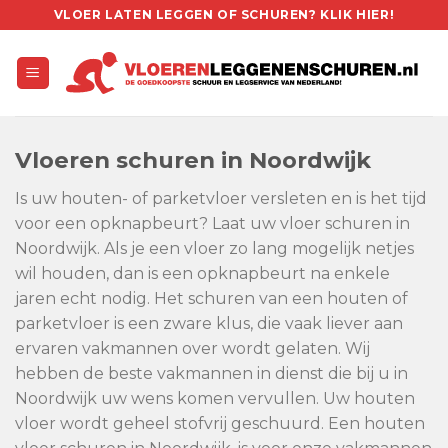
Skip
VLOER LATEN LEGGEN OF SCHUREN? KLIK HIER!
to
content
Vloeren schuren in Noordwijk
Is uw houten- of parketvloer versleten en is het tijd
voor een opknapbeurt? Laat uw vloer schuren in
Noordwijk. Als je een vloer zo lang mogelijk netjes
wil houden, dan is een opknapbeurt na enkele
jaren echt nodig. Het schuren van een houten of
parketvloer is een zware klus, die vaak liever aan
ervaren vakmannen over wordt gelaten. Wij
hebben de beste vakmannen in dienst die bij u in
Noordwijk uw wens komen vervullen. Uw houten
vloer wordt geheel stofvrij geschuurd. Een houten