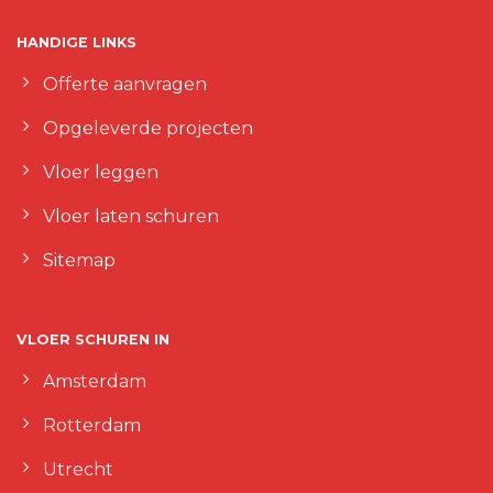
HANDIGE LINKS
Offerte aanvragen
Opgeleverde projecten
Vloer leggen
Vloer laten schuren
Sitemap
VLOER SCHUREN IN
Amsterdam
Rotterdam
Utrecht