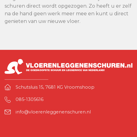
schuren direct wordt opgezogen. Zo heeft u er zelf
na de hand geen werk meer mee en kunt u direct
genieten van uw nieuwe vloer.
Schutsluis 15, 7681 KG Vroomshoop
085-1305616
info@vloerenleggenenschuren.nl