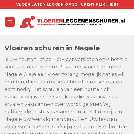
Skip
VLOER LATEN LEGGEN OF SCHUREN? KLIK HIER!
to
content
Vloeren schuren in Nagele
Is uw houten- of parketvloer versleten en is het tijd
voor een opknapbeurt? Laat uw vloer schuren in
Nagele. Als je een vloer zo lang mogelijk netjes wil
houden, dan is een opknapbeurt na enkele jaren
echt nodig. Het schuren van een houten of
parketvloer is een zware klus, die vaak liever aan
ervaren vakmannen over wordt gelaten. Wij
hebben de beste vakmannen in dienst die bij u in
Nagele uw wens komen vervullen. Uw houten
vloer wordt geheel stofvrij geschuurd. Een houten