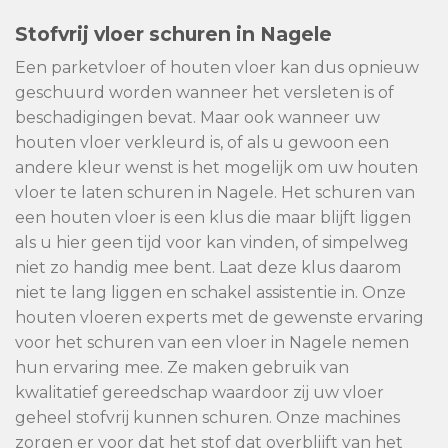
Stofvrij vloer schuren in Nagele
Een parketvloer of houten vloer kan dus opnieuw
geschuurd worden wanneer het versleten is of
beschadigingen bevat. Maar ook wanneer uw
houten vloer verkleurd is, of als u gewoon een
andere kleur wenst is het mogelijk om uw houten
vloer te laten schuren in Nagele. Het schuren van
een houten vloer is een klus die maar blijft liggen
als u hier geen tijd voor kan vinden, of simpelweg
niet zo handig mee bent. Laat deze klus daarom
niet te lang liggen en schakel assistentie in. Onze
houten vloeren experts met de gewenste ervaring
voor het schuren van een vloer in Nagele nemen
hun ervaring mee. Ze maken gebruik van
kwalitatief gereedschap waardoor zij uw vloer
geheel stofvrij kunnen schuren. Onze machines
zorgen er voor dat het stof dat overblijft van het