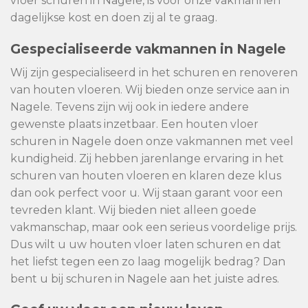
vloer schuren in Nagele, is voor onze vakmannen
dagelijkse kost en doen zij al te graag.
Gespecialiseerde vakmannen in Nagele
Wij zijn gespecialiseerd in het schuren en renoveren
van houten vloeren. Wij bieden onze service aan in
Nagele. Tevens zijn wij ook in iedere andere
gewenste plaats inzetbaar. Een houten vloer
schuren in Nagele doen onze vakmannen met veel
kundigheid. Zij hebben jarenlange ervaring in het
schuren van houten vloeren en klaren deze klus
dan ook perfect voor u. Wij staan garant voor een
tevreden klant. Wij bieden niet alleen goede
vakmanschap, maar ook een serieus voordelige prijs.
Dus wilt u uw houten vloer laten schuren en dat
het liefst tegen een zo laag mogelijk bedrag? Dan
bent u bij schuren in Nagele aan het juiste adres.