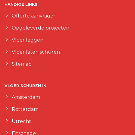
HANDIGE LINKS
Offerte aanvragen
Opgeleverde projecten
Vloer leggen
Vloer laten schuren
Sitemap
VLOER SCHUREN IN
Amsterdam
Rotterdam
Utrecht
Enschede