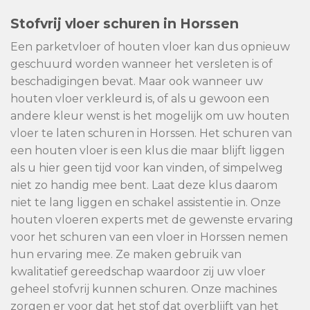
Stofvrij vloer schuren in Horssen
Een parketvloer of houten vloer kan dus opnieuw
geschuurd worden wanneer het versleten is of
beschadigingen bevat. Maar ook wanneer uw
houten vloer verkleurd is, of als u gewoon een
andere kleur wenst is het mogelijk om uw houten
vloer te laten schuren in Horssen. Het schuren van
een houten vloer is een klus die maar blijft liggen
als u hier geen tijd voor kan vinden, of simpelweg
niet zo handig mee bent. Laat deze klus daarom
niet te lang liggen en schakel assistentie in. Onze
houten vloeren experts met de gewenste ervaring
voor het schuren van een vloer in Horssen nemen
hun ervaring mee. Ze maken gebruik van
kwalitatief gereedschap waardoor zij uw vloer
geheel stofvrij kunnen schuren. Onze machines
zorgen er voor dat het stof dat overblijft van het