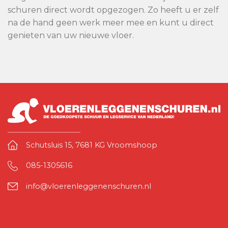
schuren direct wordt opgezogen. Zo heeft u er zelf
na de hand geen werk meer mee en kunt u direct
genieten van uw nieuwe vloer.
Schutsluis 15, 7681 KG Vroomshoop
085-1305616
info@vloerenleggenenschuren.nl