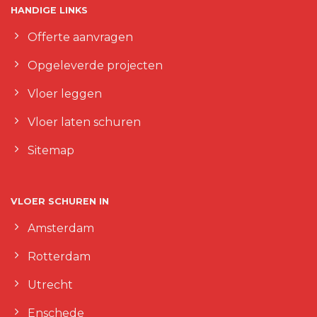
HANDIGE LINKS
Offerte aanvragen
Opgeleverde projecten
Vloer leggen
Vloer laten schuren
Sitemap
VLOER SCHUREN IN
Amsterdam
Rotterdam
Utrecht
Enschede