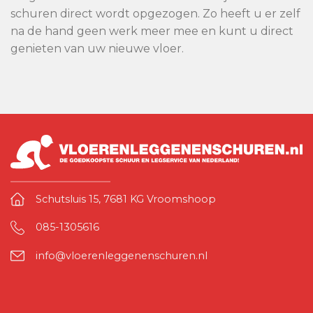
schuren direct wordt opgezogen. Zo heeft u er zelf
na de hand geen werk meer mee en kunt u direct
genieten van uw nieuwe vloer.
Schutsluis 15, 7681 KG Vroomshoop
085-1305616
info@vloerenleggenenschuren.nl