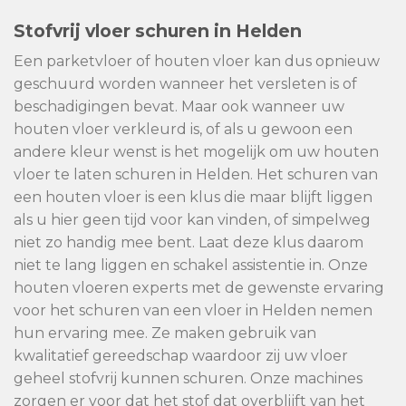
Stofvrij vloer schuren in Helden
Een parketvloer of houten vloer kan dus opnieuw
geschuurd worden wanneer het versleten is of
beschadigingen bevat. Maar ook wanneer uw
houten vloer verkleurd is, of als u gewoon een
andere kleur wenst is het mogelijk om uw houten
vloer te laten schuren in Helden. Het schuren van
een houten vloer is een klus die maar blijft liggen
als u hier geen tijd voor kan vinden, of simpelweg
niet zo handig mee bent. Laat deze klus daarom
niet te lang liggen en schakel assistentie in. Onze
houten vloeren experts met de gewenste ervaring
voor het schuren van een vloer in Helden nemen
hun ervaring mee. Ze maken gebruik van
kwalitatief gereedschap waardoor zij uw vloer
geheel stofvrij kunnen schuren. Onze machines
zorgen er voor dat het stof dat overblijft van het