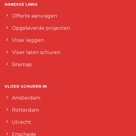
HANDIGE LINKS
Offerte aanvragen
Opgeleverde projecten
Vloer leggen
Vloer laten schuren
Sitemap
VLOER SCHUREN IN
Amsterdam
Rotterdam
Utrecht
Enschede