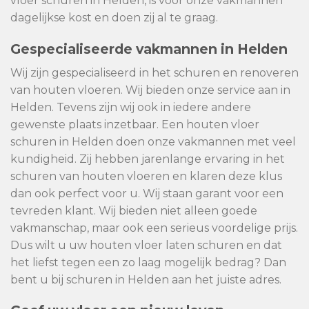
vloer schuren in Helden, is voor onze vakmannen
dagelijkse kost en doen zij al te graag.
Gespecialiseerde vakmannen in Helden
Wij zijn gespecialiseerd in het schuren en renoveren
van houten vloeren. Wij bieden onze service aan in
Helden. Tevens zijn wij ook in iedere andere
gewenste plaats inzetbaar. Een houten vloer
schuren in Helden doen onze vakmannen met veel
kundigheid. Zij hebben jarenlange ervaring in het
schuren van houten vloeren en klaren deze klus
dan ook perfect voor u. Wij staan garant voor een
tevreden klant. Wij bieden niet alleen goede
vakmanschap, maar ook een serieus voordelige prijs.
Dus wilt u uw houten vloer laten schuren en dat
het liefst tegen een zo laag mogelijk bedrag? Dan
bent u bij schuren in Helden aan het juiste adres.