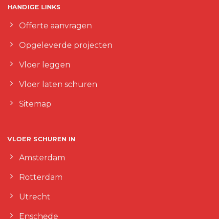
HANDIGE LINKS
Offerte aanvragen
Opgeleverde projecten
Vloer leggen
Vloer laten schuren
Sitemap
VLOER SCHUREN IN
Amsterdam
Rotterdam
Utrecht
Enschede