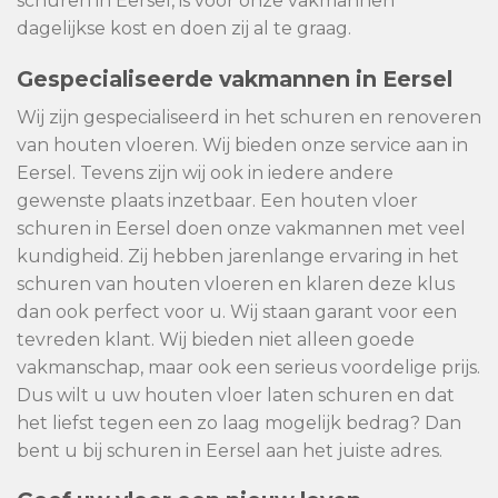
schuren in Eersel, is voor onze vakmannen
dagelijkse kost en doen zij al te graag.
Gespecialiseerde vakmannen in Eersel
Wij zijn gespecialiseerd in het schuren en renoveren
van houten vloeren. Wij bieden onze service aan in
Eersel. Tevens zijn wij ook in iedere andere
gewenste plaats inzetbaar. Een houten vloer
schuren in Eersel doen onze vakmannen met veel
kundigheid. Zij hebben jarenlange ervaring in het
schuren van houten vloeren en klaren deze klus
dan ook perfect voor u. Wij staan garant voor een
tevreden klant. Wij bieden niet alleen goede
vakmanschap, maar ook een serieus voordelige prijs.
Dus wilt u uw houten vloer laten schuren en dat
het liefst tegen een zo laag mogelijk bedrag? Dan
bent u bij schuren in Eersel aan het juiste adres.