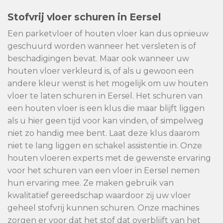
Stofvrij vloer schuren in Eersel
Een parketvloer of houten vloer kan dus opnieuw
geschuurd worden wanneer het versleten is of
beschadigingen bevat. Maar ook wanneer uw
houten vloer verkleurd is, of als u gewoon een
andere kleur wenst is het mogelijk om uw houten
vloer te laten schuren in Eersel. Het schuren van
een houten vloer is een klus die maar blijft liggen
als u hier geen tijd voor kan vinden, of simpelweg
niet zo handig mee bent. Laat deze klus daarom
niet te lang liggen en schakel assistentie in. Onze
houten vloeren experts met de gewenste ervaring
voor het schuren van een vloer in Eersel nemen
hun ervaring mee. Ze maken gebruik van
kwalitatief gereedschap waardoor zij uw vloer
geheel stofvrij kunnen schuren. Onze machines
zorgen er voor dat het stof dat overblijft van het