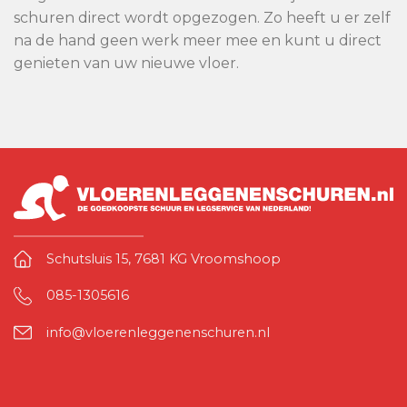
schuren direct wordt opgezogen. Zo heeft u er zelf
na de hand geen werk meer mee en kunt u direct
genieten van uw nieuwe vloer.
Schutsluis 15, 7681 KG Vroomshoop
085-1305616
info@vloerenleggenenschuren.nl