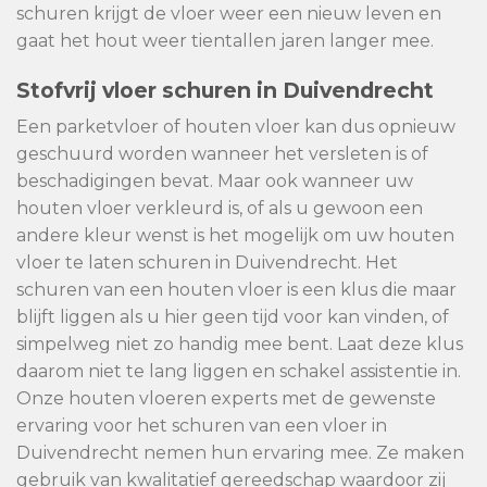
schuren krijgt de vloer weer een nieuw leven en
gaat het hout weer tientallen jaren langer mee.
Stofvrij vloer schuren in Duivendrecht
Een parketvloer of houten vloer kan dus opnieuw
geschuurd worden wanneer het versleten is of
beschadigingen bevat. Maar ook wanneer uw
houten vloer verkleurd is, of als u gewoon een
andere kleur wenst is het mogelijk om uw houten
vloer te laten schuren in Duivendrecht. Het
schuren van een houten vloer is een klus die maar
blijft liggen als u hier geen tijd voor kan vinden, of
simpelweg niet zo handig mee bent. Laat deze klus
daarom niet te lang liggen en schakel assistentie in.
Onze houten vloeren experts met de gewenste
ervaring voor het schuren van een vloer in
Duivendrecht nemen hun ervaring mee. Ze maken
gebruik van kwalitatief gereedschap waardoor zij