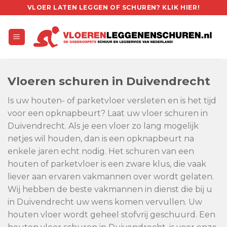
Skip
VLOER LATEN LEGGEN OF SCHUREN? KLIK HIER!
to
content
Vloeren schuren in Duivendrecht
Is uw houten- of parketvloer versleten en is het tijd
voor een opknapbeurt? Laat uw vloer schuren in
Duivendrecht. Als je een vloer zo lang mogelijk
netjes wil houden, dan is een opknapbeurt na
enkele jaren echt nodig. Het schuren van een
houten of parketvloer is een zware klus, die vaak
liever aan ervaren vakmannen over wordt gelaten.
Wij hebben de beste vakmannen in dienst die bij u
in Duivendrecht uw wens komen vervullen. Uw
houten vloer wordt geheel stofvrij geschuurd. Een