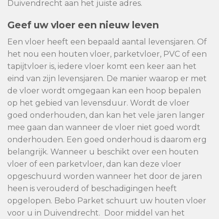
Duivendrecht aan het juiste adres.
Geef uw vloer een nieuw leven
Een vloer heeft een bepaald aantal levensjaren. Of
het nou een houten vloer, parketvloer, PVC of een
tapijtvloer is, iedere vloer komt een keer aan het
eind van zijn levensjaren. De manier waarop er met
de vloer wordt omgegaan kan een hoop bepalen
op het gebied van levensduur. Wordt de vloer
goed onderhouden, dan kan het vele jaren langer
mee gaan dan wanneer de vloer niet goed wordt
onderhouden. Een goed onderhoud is daarom erg
belangrijk. Wanneer u beschikt over een houten
vloer of een parketvloer, dan kan deze vloer
opgeschuurd worden wanneer het door de jaren
heen is verouderd of beschadigingen heeft
opgelopen. Bebo Parket schuurt uw houten vloer
voor u in Duivendrecht. Door middel van het