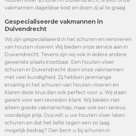
houten vloer schuren in Duivendrecht, is voor onze
vakmannen dagelijkse kost en doen zij al te graag.
Gespecialiseerde vakmannen in
Duivendrecht
Wij zijn gespecialiseerd in het schuren en renoveren
van houten vloeren. Wij bieden onze service aan in
Duivendrecht. Tevens zijn wij ook in iedere andere
gewenste plaats inzetbaar. Een houten vloer
schuren in Duivendrecht doen onze vakmannen
met veel kundigheid. Zij hebben jarenlange
ervaring in het schuren van houten vloeren en
klaren deze klus dan ook perfect voor u. Wij staan
garant voor een tevreden klant. Wij bieden niet
alleen goede vakmanschap, maar ook een serieus
voordelige prijs. Dus wilt u uw houten vloer laten
schuren en dat het liefst tegen een zo laag
mogelijk bedrag? Dan bent u bij schuren in