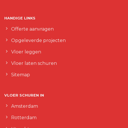
HANDIGE LINKS
Offerte aanvragen
Opgeleverde projecten
Vloer leggen
Vloer laten schuren
Sitemap
VLOER SCHUREN IN
Amsterdam
Rotterdam