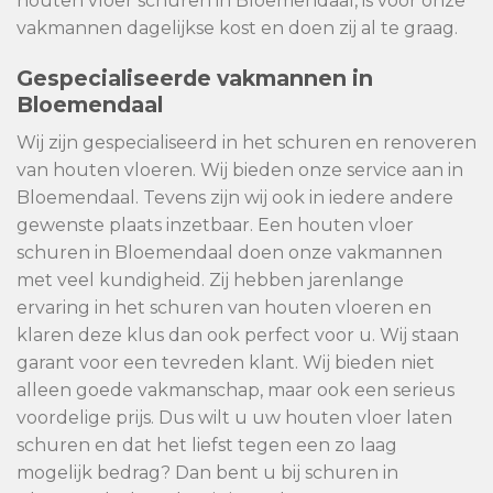
houten vloer schuren in Bloemendaal, is voor onze
vakmannen dagelijkse kost en doen zij al te graag.
Gespecialiseerde vakmannen in
Bloemendaal
Wij zijn gespecialiseerd in het schuren en renoveren
van houten vloeren. Wij bieden onze service aan in
Bloemendaal. Tevens zijn wij ook in iedere andere
gewenste plaats inzetbaar. Een houten vloer
schuren in Bloemendaal doen onze vakmannen
met veel kundigheid. Zij hebben jarenlange
ervaring in het schuren van houten vloeren en
klaren deze klus dan ook perfect voor u. Wij staan
garant voor een tevreden klant. Wij bieden niet
alleen goede vakmanschap, maar ook een serieus
voordelige prijs. Dus wilt u uw houten vloer laten
schuren en dat het liefst tegen een zo laag
mogelijk bedrag? Dan bent u bij schuren in