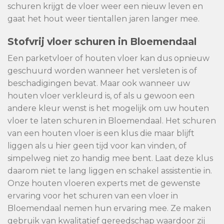
schuren krijgt de vloer weer een nieuw leven en
gaat het hout weer tientallen jaren langer mee.
Stofvrij vloer schuren in Bloemendaal
Een parketvloer of houten vloer kan dus opnieuw
geschuurd worden wanneer het versleten is of
beschadigingen bevat. Maar ook wanneer uw
houten vloer verkleurd is, of als u gewoon een
andere kleur wenst is het mogelijk om uw houten
vloer te laten schuren in Bloemendaal. Het schuren
van een houten vloer is een klus die maar blijft
liggen als u hier geen tijd voor kan vinden, of
simpelweg niet zo handig mee bent. Laat deze klus
daarom niet te lang liggen en schakel assistentie in.
Onze houten vloeren experts met de gewenste
ervaring voor het schuren van een vloer in
Bloemendaal nemen hun ervaring mee. Ze maken
gebruik van kwalitatief gereedschap waardoor zij