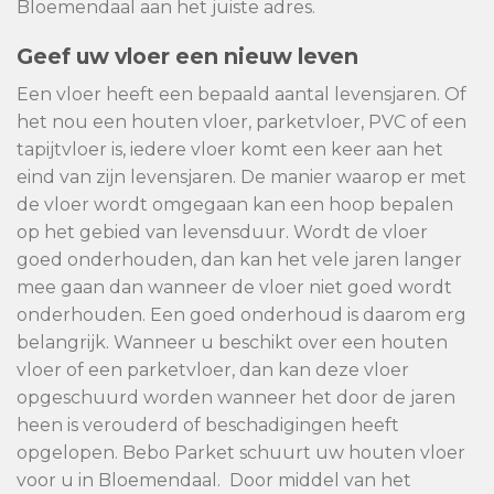
Bloemendaal aan het juiste adres.
Geef uw vloer een nieuw leven
Een vloer heeft een bepaald aantal levensjaren. Of
het nou een houten vloer, parketvloer, PVC of een
tapijtvloer is, iedere vloer komt een keer aan het
eind van zijn levensjaren. De manier waarop er met
de vloer wordt omgegaan kan een hoop bepalen
op het gebied van levensduur. Wordt de vloer
goed onderhouden, dan kan het vele jaren langer
mee gaan dan wanneer de vloer niet goed wordt
onderhouden. Een goed onderhoud is daarom erg
belangrijk. Wanneer u beschikt over een houten
vloer of een parketvloer, dan kan deze vloer
opgeschuurd worden wanneer het door de jaren
heen is verouderd of beschadigingen heeft
opgelopen. Bebo Parket schuurt uw houten vloer
voor u in Bloemendaal. Door middel van het