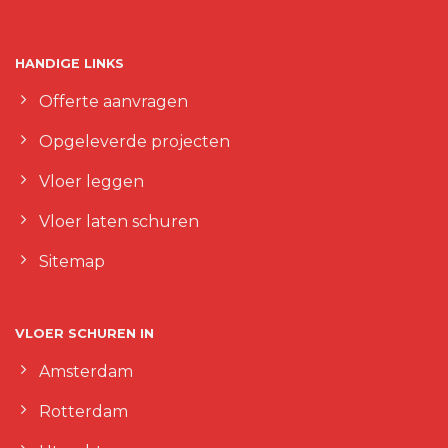
HANDIGE LINKS
Offerte aanvragen
Opgeleverde projecten
Vloer leggen
Vloer laten schuren
Sitemap
VLOER SCHUREN IN
Amsterdam
Rotterdam