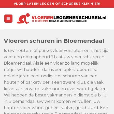
Skip
VLOER LATEN LEGGEN OF SCHUREN? KLIK HIER!
to
content
Vloeren schuren in Bloemendaal
Is uw houten- of parketvloer versleten en is het tijd
voor een opknapbeurt? Laat uw vloer schuren in
Bloemendaal. Als je een vloer zo lang mogelijk
netjes wil houden, dan is een opknapbeurt na
enkele jaren echt nodig. Het schuren van een
houten of parketvloer is een zware klus, die vaak
liever aan ervaren vakmannen over wordt gelaten.
Wij hebben de beste vakmannen in dienst die bij u
in Bloemendaal uw wens komen vervullen. Uw
houten vloer wordt geheel stofvrij geschuurd. Een