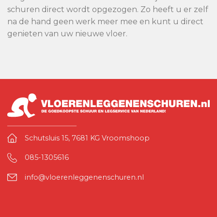
schuren direct wordt opgezogen. Zo heeft u er zelf
na de hand geen werk meer mee en kunt u direct
genieten van uw nieuwe vloer.
Schutsluis 15, 7681 KG Vroomshoop
085-1305616
info@vloerenleggenenschuren.nl