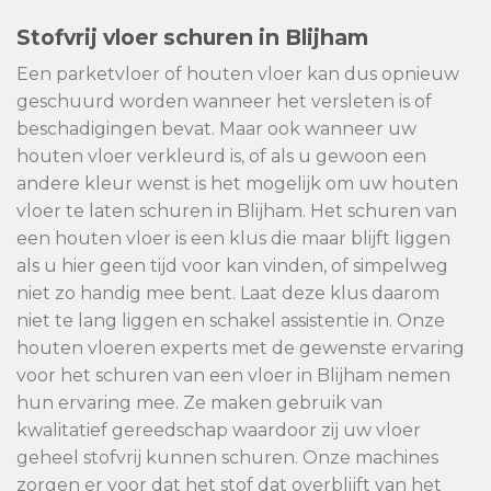
Stofvrij vloer schuren in Blijham
Een parketvloer of houten vloer kan dus opnieuw
geschuurd worden wanneer het versleten is of
beschadigingen bevat. Maar ook wanneer uw
houten vloer verkleurd is, of als u gewoon een
andere kleur wenst is het mogelijk om uw houten
vloer te laten schuren in Blijham. Het schuren van
een houten vloer is een klus die maar blijft liggen
als u hier geen tijd voor kan vinden, of simpelweg
niet zo handig mee bent. Laat deze klus daarom
niet te lang liggen en schakel assistentie in. Onze
houten vloeren experts met de gewenste ervaring
voor het schuren van een vloer in Blijham nemen
hun ervaring mee. Ze maken gebruik van
kwalitatief gereedschap waardoor zij uw vloer
geheel stofvrij kunnen schuren. Onze machines
zorgen er voor dat het stof dat overblijft van het