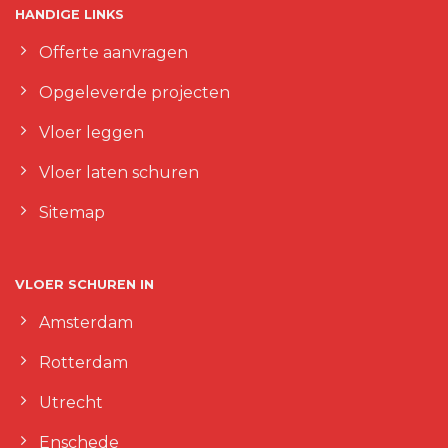
HANDIGE LINKS
Offerte aanvragen
Opgeleverde projecten
Vloer leggen
Vloer laten schuren
Sitemap
VLOER SCHUREN IN
Amsterdam
Rotterdam
Utrecht
Enschede