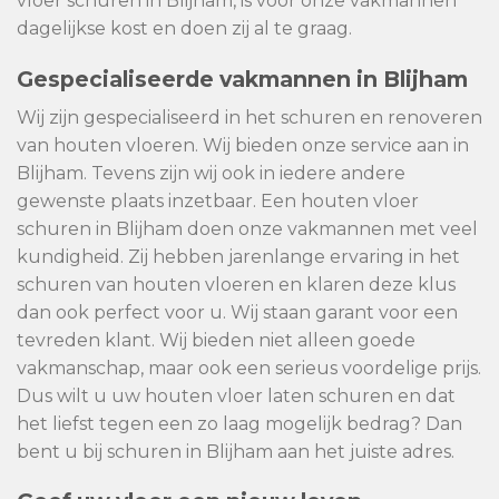
vloer schuren in Blijham, is voor onze vakmannen
dagelijkse kost en doen zij al te graag.
Gespecialiseerde vakmannen in Blijham
Wij zijn gespecialiseerd in het schuren en renoveren
van houten vloeren. Wij bieden onze service aan in
Blijham. Tevens zijn wij ook in iedere andere
gewenste plaats inzetbaar. Een houten vloer
schuren in Blijham doen onze vakmannen met veel
kundigheid. Zij hebben jarenlange ervaring in het
schuren van houten vloeren en klaren deze klus
dan ook perfect voor u. Wij staan garant voor een
tevreden klant. Wij bieden niet alleen goede
vakmanschap, maar ook een serieus voordelige prijs.
Dus wilt u uw houten vloer laten schuren en dat
het liefst tegen een zo laag mogelijk bedrag? Dan
bent u bij schuren in Blijham aan het juiste adres.