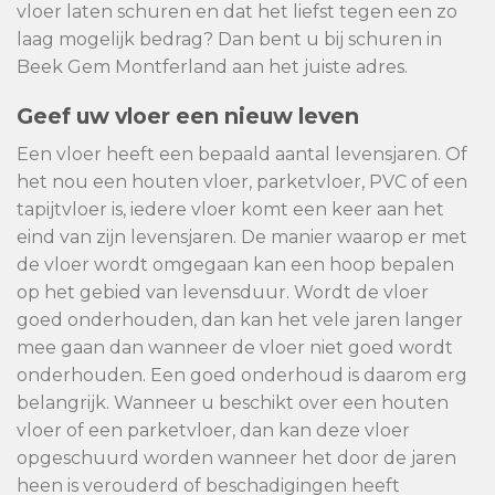
vloer laten schuren en dat het liefst tegen een zo
laag mogelijk bedrag? Dan bent u bij schuren in
Beek Gem Montferland aan het juiste adres.
Geef uw vloer een nieuw leven
Een vloer heeft een bepaald aantal levensjaren. Of
het nou een houten vloer, parketvloer, PVC of een
tapijtvloer is, iedere vloer komt een keer aan het
eind van zijn levensjaren. De manier waarop er met
de vloer wordt omgegaan kan een hoop bepalen
op het gebied van levensduur. Wordt de vloer
goed onderhouden, dan kan het vele jaren langer
mee gaan dan wanneer de vloer niet goed wordt
onderhouden. Een goed onderhoud is daarom erg
belangrijk. Wanneer u beschikt over een houten
vloer of een parketvloer, dan kan deze vloer
opgeschuurd worden wanneer het door de jaren
heen is verouderd of beschadigingen heeft