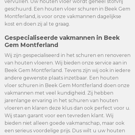
vervullen. Uw houten vloer wordt geheel stofvrij
geschuurd. Een houten vloer schuren in Beek Gem
Montferland, is voor onze vakmannen dagelijkse
kost en doen zij al te graag.
Gespecialiseerde vakmannen in Beek
Gem Montferland
Wij zijn gespecialiseerd in het schuren en renoveren
van houten vloeren. Wij bieden onze service aan in
Beek Gem Montferland. Tevens zijn wij ook in iedere
andere gewenste plaats inzetbaar. Een houten
vloer schuren in Beek Gem Montferland doen onze
vakmannen met veel kundigheid. Zij hebben
jarenlange ervaring in het schuren van houten
vloeren en klaren deze klus dan ook perfect voor u.
Wij staan garant voor een tevreden klant. Wij
bieden niet alleen goede vakmanschap, maar ook
een serieus voordelige prijs. Dus wilt u uw houten