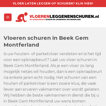
Skip
VLOER LATEN LEGGEN OF SCHUREN? KLIK HIER!
to
content
Vloeren schuren in Beek Gem
Montferland
Is uw houten- of parketvloer versleten en is het tijd
voor een opknapbeurt? Laat uw vloer schuren in
Beek Gem Montferland. Als je een vloer zo lang
mogelijk netjes wil houden, dan is een opknapbeurt
na enkele jaren echt nodig. Het schuren van een
houten of parketvloer is een zware klus, die vaak
liever aan ervaren vakmannen over wordt gelaten.
Wij hebben de beste vakmannen in dienst die bij u
in Beek Gem Montferland uw wens komen