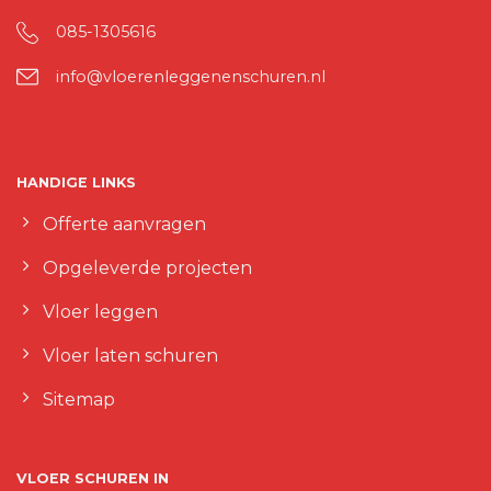
085-1305616
info@vloerenleggenenschuren.nl
HANDIGE LINKS
Offerte aanvragen
Opgeleverde projecten
Vloer leggen
Vloer laten schuren
Sitemap
VLOER SCHUREN IN