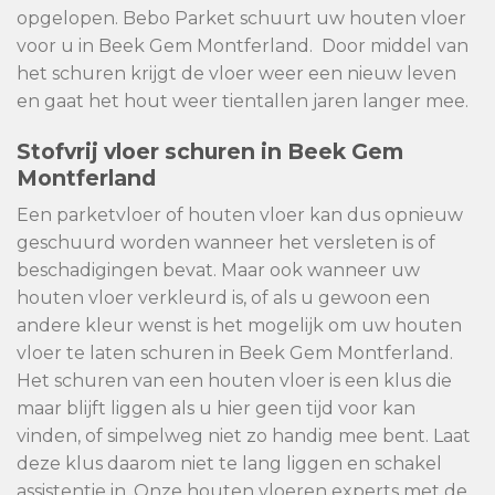
opgelopen. Bebo Parket schuurt uw houten vloer
voor u in Beek Gem Montferland. Door middel van
het schuren krijgt de vloer weer een nieuw leven
en gaat het hout weer tientallen jaren langer mee.
Stofvrij vloer schuren in Beek Gem
Montferland
Een parketvloer of houten vloer kan dus opnieuw
geschuurd worden wanneer het versleten is of
beschadigingen bevat. Maar ook wanneer uw
houten vloer verkleurd is, of als u gewoon een
andere kleur wenst is het mogelijk om uw houten
vloer te laten schuren in Beek Gem Montferland.
Het schuren van een houten vloer is een klus die
maar blijft liggen als u hier geen tijd voor kan
vinden, of simpelweg niet zo handig mee bent. Laat
deze klus daarom niet te lang liggen en schakel
assistentie in. Onze houten vloeren experts met de