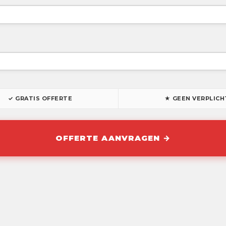
✓ GRATIS OFFERTE
★ GEEN VERPLICH