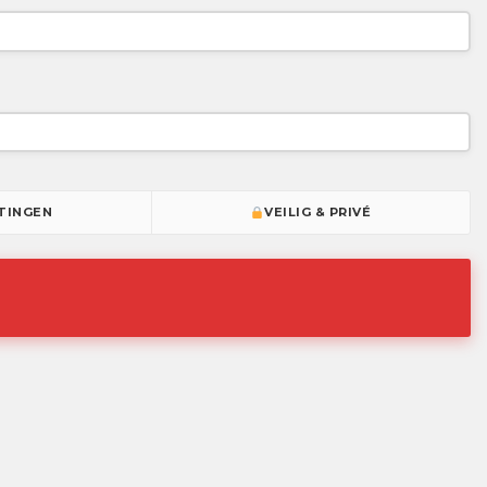
TINGEN
VEILIG & PRIVÉ