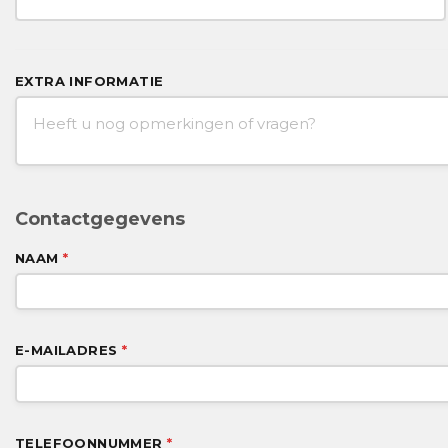
EXTRA INFORMATIE
Contactgegevens
NAAM
*
E-MAILADRES
*
TELEFOONNUMMER
*