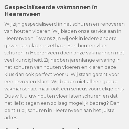
Gespecialiseerde vakmannen in
Heerenveen
Wij zijn gespecialiseerd in het schuren en renoveren
van houten vloeren. Wij bieden onze service aan in
Heerenveen. Tevens zijn wij ook in iedere andere
gewenste plaats inzetbaar. Een houten vloer
schuren in Heerenveen doen onze vakmannen met
veel kundigheid. Zij hebben jarenlange ervaring in
het schuren van houten vloeren en klaren deze
klus dan ook perfect voor u. Wij staan garant voor
een tevreden klant. Wij bieden niet alleen goede
vakmanschap, maar ook een serieus voordelige prijs.
Dus wilt u uw houten vloer laten schuren en dat
het liefst tegen een zo laag mogelijk bedrag? Dan
bent u bij schuren in Heerenveen aan het juiste
adres.