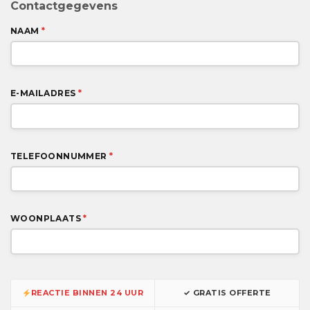
Contactgegevens
NAAM
*
E-MAILADRES
*
TELEFOONNUMMER
*
WOONPLAATS
*
REACTIE BINNEN 24 UUR
✓ GRATIS OFFERTE