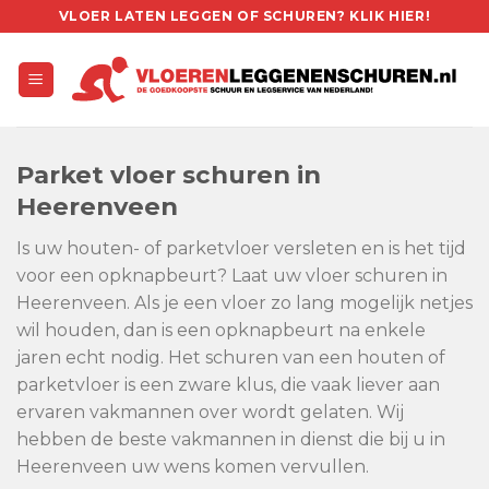
Skip
VLOER LATEN LEGGEN OF SCHUREN? KLIK HIER!
to
content
Parket vloer schuren in
Heerenveen
Is uw houten- of parketvloer versleten en is het tijd
voor een opknapbeurt? Laat uw vloer schuren in
Heerenveen. Als je een vloer zo lang mogelijk netjes
wil houden, dan is een opknapbeurt na enkele
jaren echt nodig. Het schuren van een houten of
parketvloer is een zware klus, die vaak liever aan
ervaren vakmannen over wordt gelaten. Wij
hebben de beste vakmannen in dienst die bij u in
Heerenveen uw wens komen vervullen.