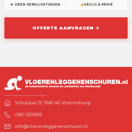
★ GEEN VERPLICHTINGEN
VEILIG & PRIVÉ
Schutsluis 15, 7681 KG Vroomshoop
085-1305616
info@vloerenleggenenschuren.nl