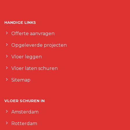
HANDIGE LINKS
Offerte aanvragen
Opgeleverde projecten
Vloer leggen
Vloer laten schuren
Sitemap
VLOER SCHUREN IN
Amsterdam
Rotterdam