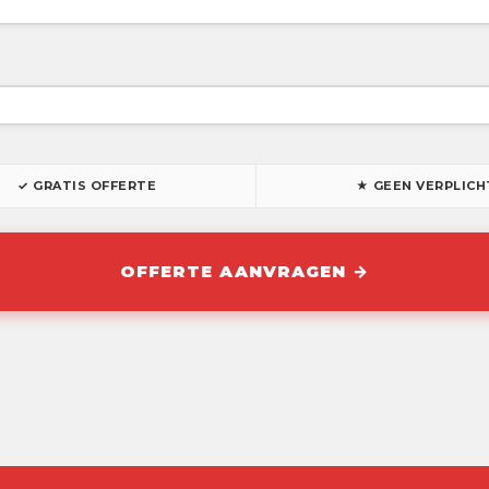
✓ GRATIS OFFERTE
★ GEEN VERPLICH