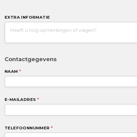
EXTRA INFORMATIE
Contactgegevens
NAAM
*
E-MAILADRES
*
TELEFOONNUMMER
*