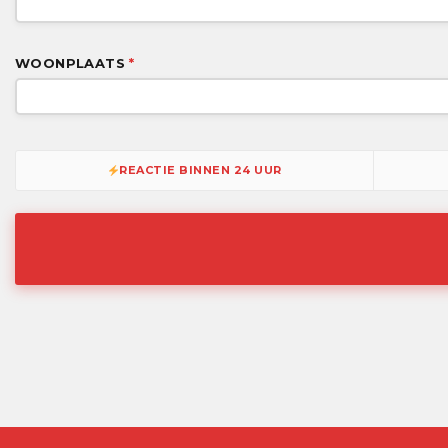
WOONPLAATS
*
REACTIE BINNEN 24 UUR