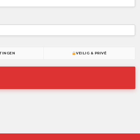
TINGEN
VEILIG & PRIVÉ