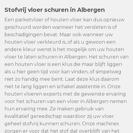
Stofvrij vloer schuren in Albergen
Een parketvloer of houten vloer kan dus opnieuw
geschuurd worden wanneer het versleten is of
beschadigingen bevat. Maar ook wanneer uw
houten vloer verkleurd is, of als u gewoon een
andere kleur wenst is het mogelijk om uw houten
vloer te laten schuren in Albergen. Het schuren van
een houten vloer is een klus die maar blijft liggen
als u hier geen tijd voor kan vinden, of simpelweg
niet zo handig mee bent. Laat deze klus daarom
niet te lang liggen en schakel assistentie in. Onze
houten vloeren experts met de gewenste ervaring
voor het schuren van een vloer in Albergen nemen
hun ervaring mee. Ze maken gebruik van
kwalitatief gereedschap waardoor zij uw vloer
geheel stofvrij kunnen schuren. Onze machines
zorgen er voor dat het stof dat overblijft van het