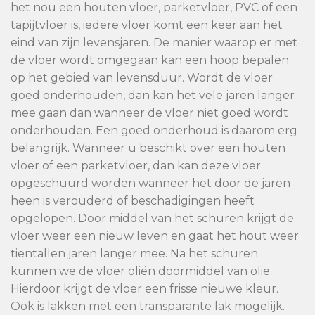
het nou een houten vloer, parketvloer, PVC of een
tapijtvloer is, iedere vloer komt een keer aan het
eind van zijn levensjaren. De manier waarop er met
de vloer wordt omgegaan kan een hoop bepalen
op het gebied van levensduur. Wordt de vloer
goed onderhouden, dan kan het vele jaren langer
mee gaan dan wanneer de vloer niet goed wordt
onderhouden. Een goed onderhoud is daarom erg
belangrijk. Wanneer u beschikt over een houten
vloer of een parketvloer, dan kan deze vloer
opgeschuurd worden wanneer het door de jaren
heen is verouderd of beschadigingen heeft
opgelopen. Door middel van het schuren krijgt de
vloer weer een nieuw leven en gaat het hout weer
tientallen jaren langer mee. Na het schuren
kunnen we de vloer oliën doormiddel van olie.
Hierdoor krijgt de vloer een frisse nieuwe kleur.
Ook is lakken met een transparante lak mogelijk.