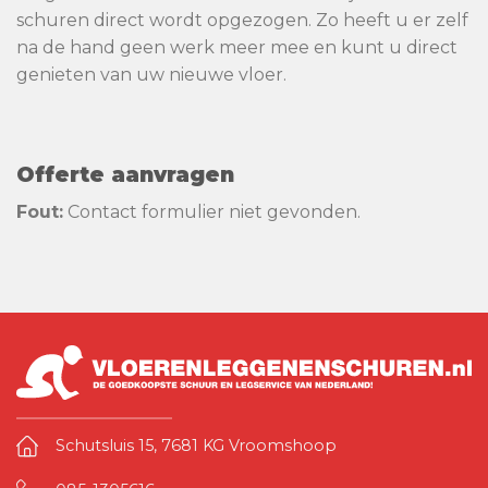
schuren direct wordt opgezogen. Zo heeft u er zelf
na de hand geen werk meer mee en kunt u direct
genieten van uw nieuwe vloer.
Offerte aanvragen
Fout:
Contact formulier niet gevonden.
Schutsluis 15, 7681 KG Vroomshoop