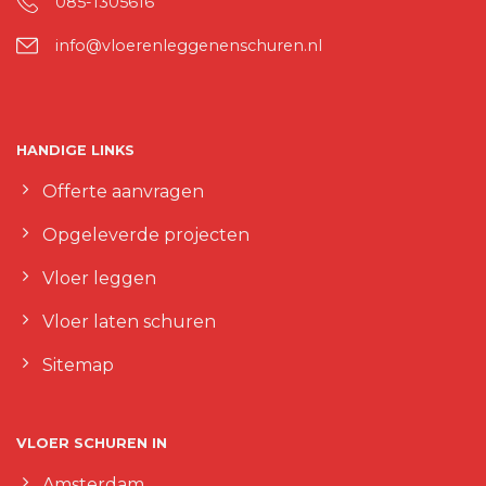
085-1305616
info@vloerenleggenenschuren.nl
HANDIGE LINKS
Offerte aanvragen
Opgeleverde projecten
Vloer leggen
Vloer laten schuren
Sitemap
VLOER SCHUREN IN
Amsterdam