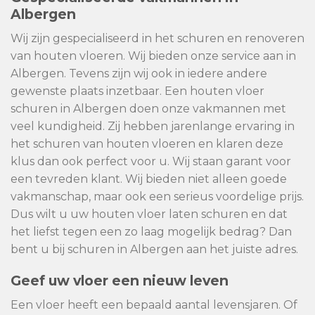
Albergen
Wij zijn gespecialiseerd in het schuren en renoveren
van houten vloeren. Wij bieden onze service aan in
Albergen. Tevens zijn wij ook in iedere andere
gewenste plaats inzetbaar. Een houten vloer
schuren in Albergen doen onze vakmannen met
veel kundigheid. Zij hebben jarenlange ervaring in
het schuren van houten vloeren en klaren deze
klus dan ook perfect voor u. Wij staan garant voor
een tevreden klant. Wij bieden niet alleen goede
vakmanschap, maar ook een serieus voordelige prijs.
Dus wilt u uw houten vloer laten schuren en dat
het liefst tegen een zo laag mogelijk bedrag? Dan
bent u bij schuren in Albergen aan het juiste adres.
Geef uw vloer een nieuw leven
Een vloer heeft een bepaald aantal levensjaren. Of