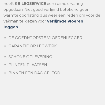
heeft
KB
LEGSERVICE
een ruime ervaring
opgedaan. Niet goed verlijmd betekend geen
warmte doorlating dus weer een reden om voor de
vakman te kiezen voor
verlijmde vloeren
leggen
.
DE GOEDKOOPSTE VLOERENLEGGER
GARANTIE OP LEGWERK
SCHONE OPLEVERING
PLINTEN PLAATSEN
BINNEN EEN DAG GELEGD