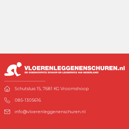
Schutsluis 15, 7681 KG Vroomshoop
085-1305616
info@vloerenleggenenschuren.nl