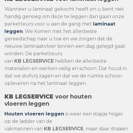
Wanneer u laminaat gekocht heeft en u bent niet
handig genoeg om deze te leggen dan gaan onze
parketteurs voor u aan de gang met
laminaat
leggen
. We komen met het allerbeste
gereedschap naar u toe en we zorgen dat de
nieuwe laminaatvloer binnen een dag gelegd gaat
worden. De parketteurs
van
KB
LEGSERVICE
hebben de allerbeste
materialen en werken veilig en schoon. Dat houd in
dat we stofvrij zagen en dat we de ruimte schoon
opleveren na het laminaat leggen.
KB
LEGSERVICE
voor houten
vloeren
leggen
Houten vloeren leggen
is weer een stapje hoger
op de ladder van de
vakmannen
van
KB
LEGSERVICE
, maar daar draaien