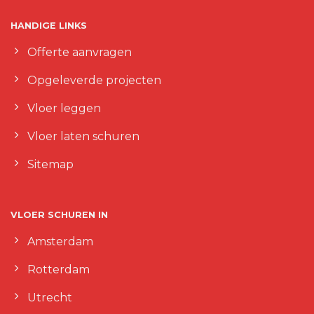
HANDIGE LINKS
Offerte aanvragen
Opgeleverde projecten
Vloer leggen
Vloer laten schuren
Sitemap
VLOER SCHUREN IN
Amsterdam
Rotterdam
Utrecht