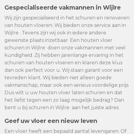
Gespecialiseerde vakmannen in Wijlre
Wij zijn gespecialiseerd in het schuren en renoveren
van houten vloeren. Wij bieden onze service aan in
Wijlre . Tevens zijn wij ook in iedere andere
gewenste plaats inzetbaar. Een houten vloer
schuren in Wijlre doen onze vakmannen met veel
kundigheid. Zij hebben jarenlange ervaring in het
schuren van houten vloeren en klaren deze klus
dan ook perfect voor u. Wij staan garant voor een
tevreden klant. Wij bieden niet alleen goede
vakmanschap, maar ook een serieus voordelige prijs.
Dus wilt u uw houten vloer laten schuren en dat
het liefst tegen een zo laag mogelijk bedrag? Dan
bent u bij schuren in Wijlre aan het juiste adres.
Geef uw vloer een nieuw leven
Een vloer heeft een bepaald aantal levensjaren. Of