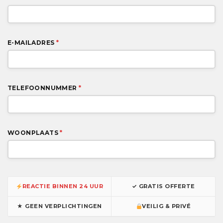
E-MAILADRES
*
TELEFOONNUMMER
*
WOONPLAATS
*
REACTIE BINNEN 24 UUR
✓ GRATIS OFFERTE
★ GEEN VERPLICHTINGEN
VEILIG & PRIVÉ