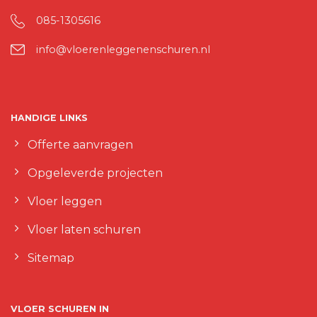
085-1305616
info@vloerenleggenenschuren.nl
HANDIGE LINKS
Offerte aanvragen
Opgeleverde projecten
Vloer leggen
Vloer laten schuren
Sitemap
VLOER SCHUREN IN