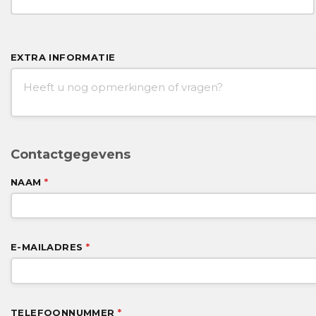
EXTRA INFORMATIE
Contactgegevens
NAAM
*
E-MAILADRES
*
TELEFOONNUMMER
*