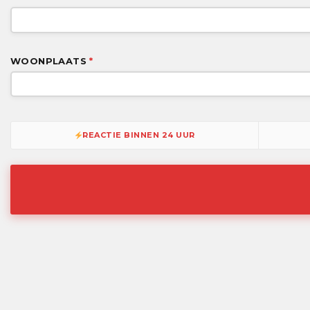
WOONPLAATS
*
REACTIE BINNEN 24 UUR