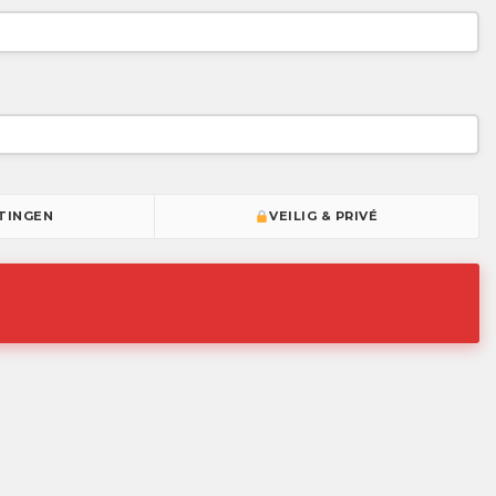
TINGEN
VEILIG & PRIVÉ