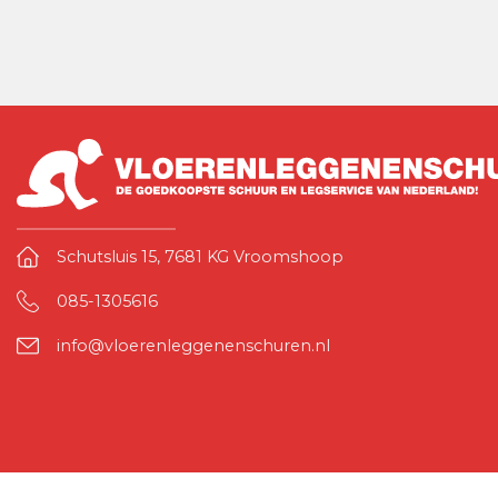
Schutsluis 15, 7681 KG Vroomshoop
085-1305616
info@vloerenleggenenschuren.nl