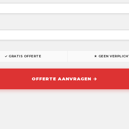
✓ GRATIS OFFERTE
★ GEEN VERPLICH