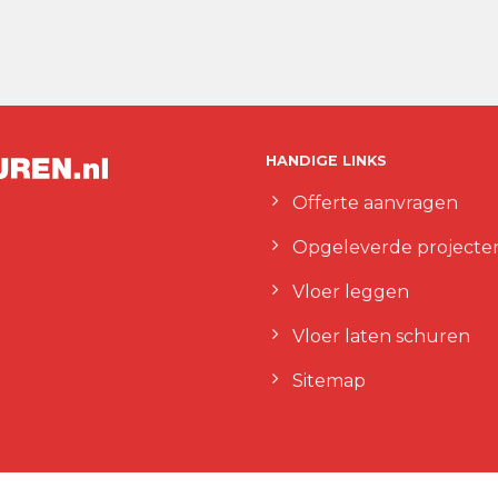
HANDIGE LINKS
Offerte aanvragen
Opgeleverde projecte
Vloer leggen
Vloer laten schuren
Sitemap