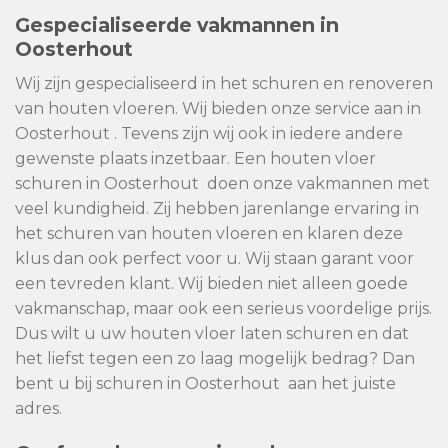
Gespecialiseerde vakmannen in
Oosterhout
Wij zijn gespecialiseerd in het schuren en renoveren
van houten vloeren. Wij bieden onze service aan in
Oosterhout . Tevens zijn wij ook in iedere andere
gewenste plaats inzetbaar. Een houten vloer
schuren in Oosterhout doen onze vakmannen met
veel kundigheid. Zij hebben jarenlange ervaring in
het schuren van houten vloeren en klaren deze
klus dan ook perfect voor u. Wij staan garant voor
een tevreden klant. Wij bieden niet alleen goede
vakmanschap, maar ook een serieus voordelige prijs.
Dus wilt u uw houten vloer laten schuren en dat
het liefst tegen een zo laag mogelijk bedrag? Dan
bent u bij schuren in Oosterhout aan het juiste
adres.