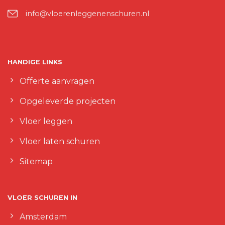
info@vloerenleggenenschuren.nl
HANDIGE LINKS
Offerte aanvragen
Opgeleverde projecten
Vloer leggen
Vloer laten schuren
Sitemap
VLOER SCHUREN IN
Amsterdam