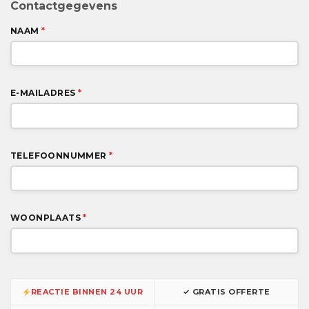
Contactgegevens
NAAM
*
E-MAILADRES
*
TELEFOONNUMMER
*
WOONPLAATS
*
REACTIE BINNEN 24 UUR
✓ GRATIS OFFERTE