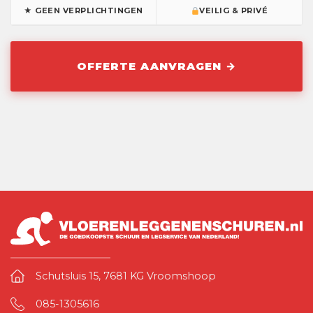
★ GEEN VERPLICHTINGEN
VEILIG & PRIVÉ
Schutsluis 15, 7681 KG Vroomshoop
085-1305616