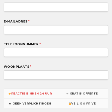
E-MAILADRES
*
TELEFOONNUMMER
*
WOONPLAATS
*
REACTIE BINNEN 24 UUR
✓ GRATIS OFFERTE
★ GEEN VERPLICHTINGEN
VEILIG & PRIVÉ