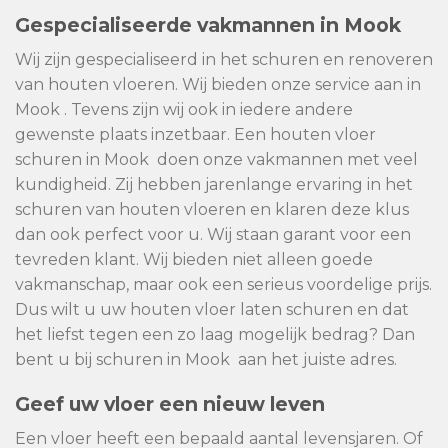
Gespecialiseerde vakmannen in Mook
Wij zijn gespecialiseerd in het schuren en renoveren
van houten vloeren. Wij bieden onze service aan in
Mook . Tevens zijn wij ook in iedere andere
gewenste plaats inzetbaar. Een houten vloer
schuren in Mook doen onze vakmannen met veel
kundigheid. Zij hebben jarenlange ervaring in het
schuren van houten vloeren en klaren deze klus
dan ook perfect voor u. Wij staan garant voor een
tevreden klant. Wij bieden niet alleen goede
vakmanschap, maar ook een serieus voordelige prijs.
Dus wilt u uw houten vloer laten schuren en dat
het liefst tegen een zo laag mogelijk bedrag? Dan
bent u bij schuren in Mook aan het juiste adres.
Geef uw vloer een nieuw leven
Een vloer heeft een bepaald aantal levensjaren. Of