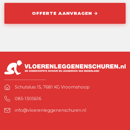
Schutsluis 15, 7681 KG Vroomshoop
085-1305616
info@vloerenleggenenschuren.nl