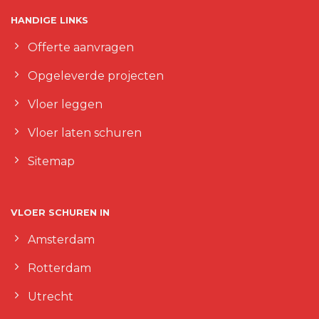
HANDIGE LINKS
Offerte aanvragen
Opgeleverde projecten
Vloer leggen
Vloer laten schuren
Sitemap
VLOER SCHUREN IN
Amsterdam
Rotterdam
Utrecht