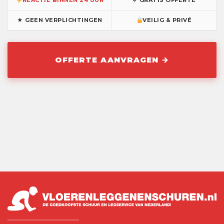
★ GEEN VERPLICHTINGEN
VEILIG & PRIVÉ