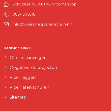
Schutsluis 15, 7681 KG Vroomshoop
085-1305616
info@vloerenleggenenschuren.nl
HANDIGE LINKS
Offerte aanvragen
Opgeleverde projecten
Vloer leggen
Vloer laten schuren
Sitemap