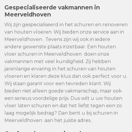
Gespecialiseerde vakmannen in
Meerveldhoven
Wij zijn gespecialiseerd in het schuren en renoveren
van houten vloeren. Wij bieden onze service aan in
Meerveldhoven . Tevens zijn wij ook in iedere
andere gewenste plaats inzetbaar. Een houten
vloer schuren in Meerveldhoven doen onze
vakmannen met veel kundigheid. Zij hebben
jarenlange ervaring in het schuren van houten
vloeren en klaren deze klus dan ook perfect voor u.
Wij staan garant voor een tevreden klant. Wij
bieden niet alleen goede vakmanschap, maar ook
een serieus voordelige prijs. Dus wilt u uw houten
vloer laten schuren en dat het liefst tegen een zo
laag mogelijk bedrag? Dan bent u bij schuren in
Meerveldhoven aan het juiste adres.