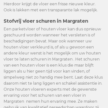
Hierdoor krijgt de vloer een frisse nieuwe kleur.
Ook is lakken met een transparante lak mogelijk.
Stofvrij vloer schuren in Margraten
Een parketvloer of houten vloer kan dus opnieuw
geschuurd worden wanneer het versleten is of
beschadigingen bevat. Maar ook wanneer uw
houten vloer verkleurd is, of als u gewoon een
andere kleur wenst is het mogelijk om uw houten
vloer te laten schuren in Margraten . Het schuren
van een houten vloer is een klus die maar blijft
liggen als u hier geen tijd voor kan vinden, of
simpelweg niet zo handig mee bent. Laat deze klus
daarom niet te lang liggen en schakel assistentie in.
Onze houten vloeren experts met de gewenste
ervaring voor het schuren van een vloer in
Margraten nemen hun ervaring mee. Ze maken
gebruik van kwalitatief gereedschap waardoor zij