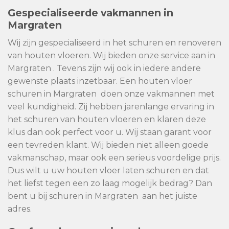
Gespecialiseerde vakmannen in
Margraten
Wij zijn gespecialiseerd in het schuren en renoveren
van houten vloeren. Wij bieden onze service aan in
Margraten . Tevens zijn wij ook in iedere andere
gewenste plaats inzetbaar. Een houten vloer
schuren in Margraten doen onze vakmannen met
veel kundigheid. Zij hebben jarenlange ervaring in
het schuren van houten vloeren en klaren deze
klus dan ook perfect voor u. Wij staan garant voor
een tevreden klant. Wij bieden niet alleen goede
vakmanschap, maar ook een serieus voordelige prijs.
Dus wilt u uw houten vloer laten schuren en dat
het liefst tegen een zo laag mogelijk bedrag? Dan
bent u bij schuren in Margraten aan het juiste
adres.