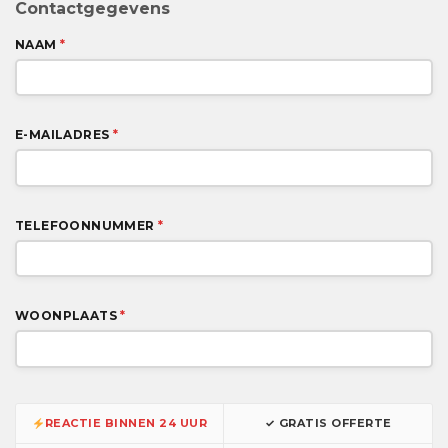
Contactgegevens
NAAM
*
E-MAILADRES
*
TELEFOONNUMMER
*
WOONPLAATS
*
REACTIE BINNEN 24 UUR
✓ GRATIS OFFERTE