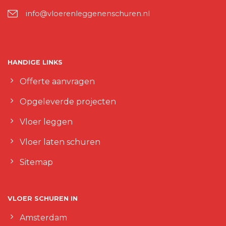
info@vloerenleggenenschuren.nl
HANDIGE LINKS
Offerte aanvragen
Opgeleverde projecten
Vloer leggen
Vloer laten schuren
Sitemap
VLOER SCHUREN IN
Amsterdam