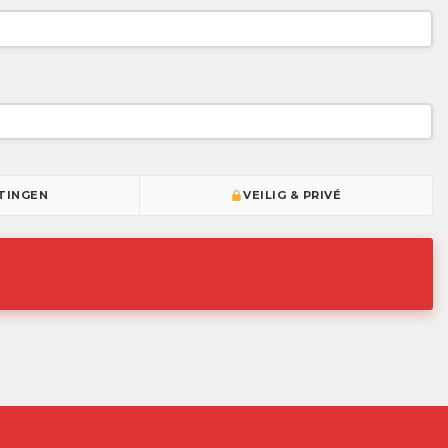
TINGEN
VEILIG & PRIVÉ