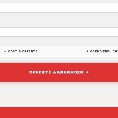
✓ GRATIS OFFERTE
★ GEEN VERPLICH