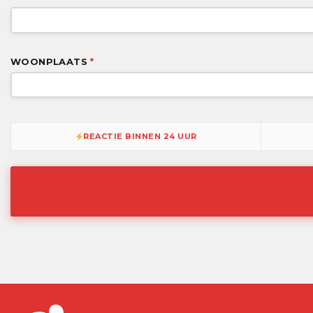
WOONPLAATS
*
REACTIE BINNEN 24 UUR