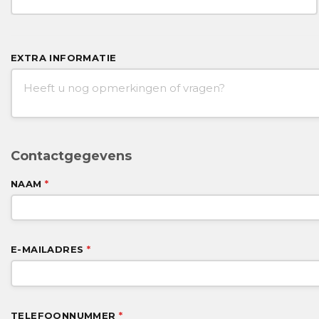
EXTRA INFORMATIE
Contactgegevens
NAAM
*
E-MAILADRES
*
TELEFOONNUMMER
*