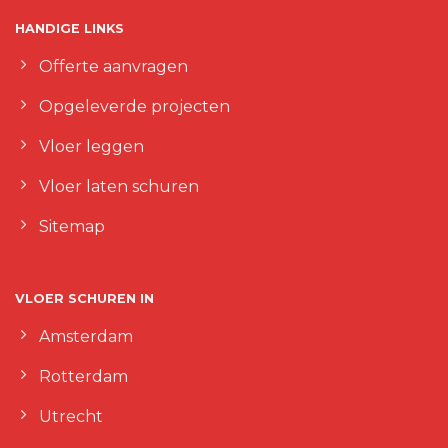
HANDIGE LINKS
Offerte aanvragen
Opgeleverde projecten
Vloer leggen
Vloer laten schuren
Sitemap
VLOER SCHUREN IN
Amsterdam
Rotterdam
Utrecht