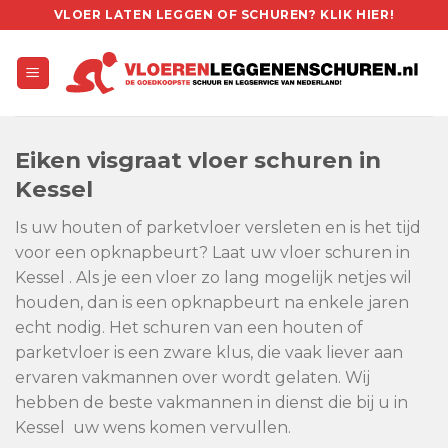
Skip
VLOER LATEN LEGGEN OF SCHUREN? KLIK HIER!
to
content
Eiken visgraat vloer schuren in
Kessel
Is uw houten of parketvloer versleten en is het tijd
voor een opknapbeurt? Laat uw vloer schuren in
Kessel . Als je een vloer zo lang mogelijk netjes wil
houden, dan is een opknapbeurt na enkele jaren
echt nodig. Het schuren van een houten of
parketvloer is een zware klus, die vaak liever aan
ervaren vakmannen over wordt gelaten. Wij
hebben de beste vakmannen in dienst die bij u in
Kessel uw wens komen vervullen.