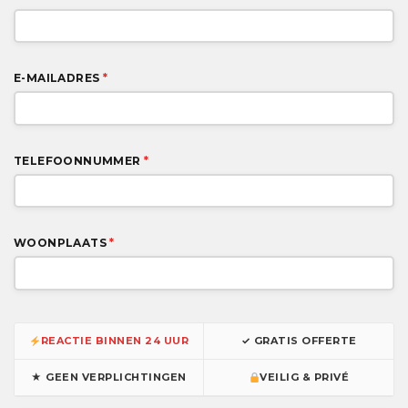
E-MAILADRES
*
TELEFOONNUMMER
*
WOONPLAATS
*
REACTIE BINNEN 24 UUR
✓ GRATIS OFFERTE
★ GEEN VERPLICHTINGEN
VEILIG & PRIVÉ