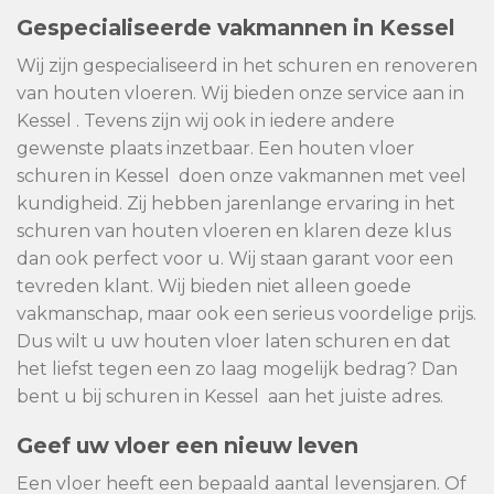
Gespecialiseerde vakmannen in Kessel
Wij zijn gespecialiseerd in het schuren en renoveren
van houten vloeren. Wij bieden onze service aan in
Kessel . Tevens zijn wij ook in iedere andere
gewenste plaats inzetbaar. Een houten vloer
schuren in Kessel doen onze vakmannen met veel
kundigheid. Zij hebben jarenlange ervaring in het
schuren van houten vloeren en klaren deze klus
dan ook perfect voor u. Wij staan garant voor een
tevreden klant. Wij bieden niet alleen goede
vakmanschap, maar ook een serieus voordelige prijs.
Dus wilt u uw houten vloer laten schuren en dat
het liefst tegen een zo laag mogelijk bedrag? Dan
bent u bij schuren in Kessel aan het juiste adres.
Geef uw vloer een nieuw leven
Een vloer heeft een bepaald aantal levensjaren. Of