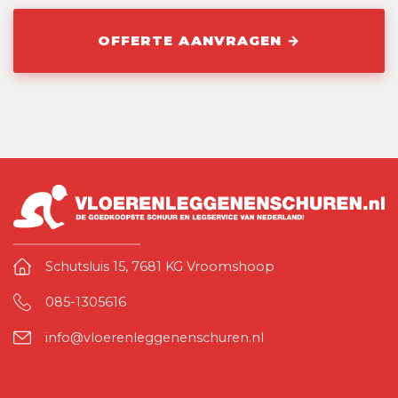
Schutsluis 15, 7681 KG Vroomshoop
085-1305616
info@vloerenleggenenschuren.nl