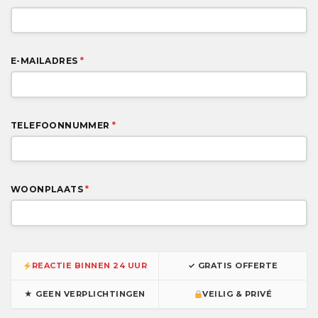
E-MAILADRES
*
TELEFOONNUMMER
*
WOONPLAATS
*
REACTIE BINNEN 24 UUR
✓ GRATIS OFFERTE
★ GEEN VERPLICHTINGEN
VEILIG & PRIVÉ