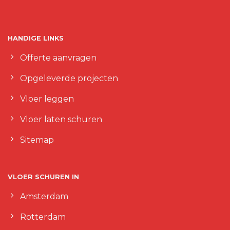
HANDIGE LINKS
Offerte aanvragen
Opgeleverde projecten
Vloer leggen
Vloer laten schuren
Sitemap
VLOER SCHUREN IN
Amsterdam
Rotterdam