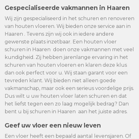
Gespecialiseerde vakmannen in Haaren
Wij zijn gespecialiseerd in het schuren en renoveren
van houten vloeren. Wij bieden onze service aan in
Haaren . Tevens zijn wij ook in iedere andere
gewenste plaats inzetbaar. Een houten vloer
schuren in Haaren doen onze vakmannen met veel
kundigheid. Zij hebben jarenlange ervaring in het
schuren van houten vloeren en klaren deze klus
dan ook perfect voor u. Wij staan garant voor een
tevreden klant. Wij bieden niet alleen goede
vakmanschap, maar ook een serieus voordelige prijs.
Dus wilt u uw houten vloer laten schuren en dat
het liefst tegen een zo laag mogelijk bedrag? Dan
bent u bij schuren in Haaren aan het juiste adres.
Geef uw vloer een nieuw leven
Een vloer heeft een bepaald aantal levensjaren. Of