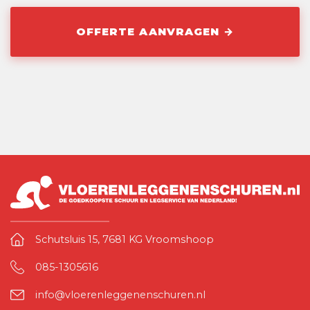
Schutsluis 15, 7681 KG Vroomshoop
085-1305616
info@vloerenleggenenschuren.nl