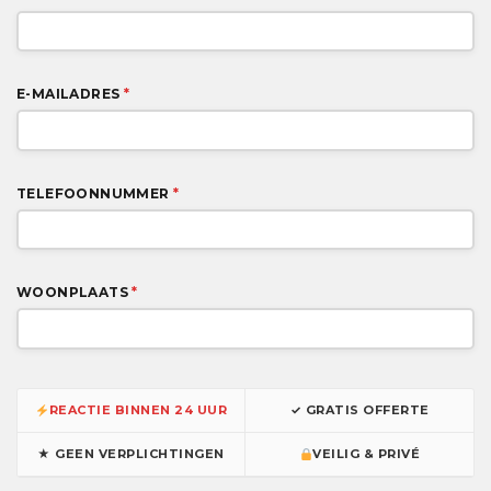
E-MAILADRES
*
TELEFOONNUMMER
*
WOONPLAATS
*
REACTIE BINNEN 24 UUR
✓ GRATIS OFFERTE
★ GEEN VERPLICHTINGEN
VEILIG & PRIVÉ