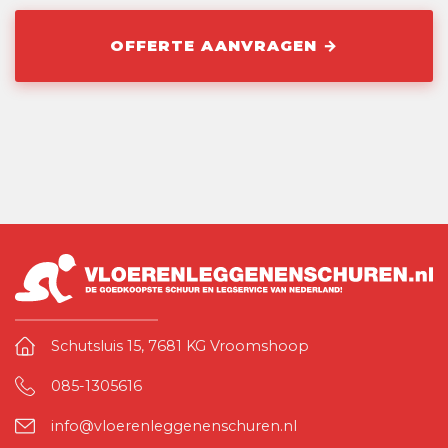
Schutsluis 15, 7681 KG Vroomshoop
085-1305616
info@vloerenleggenenschuren.nl