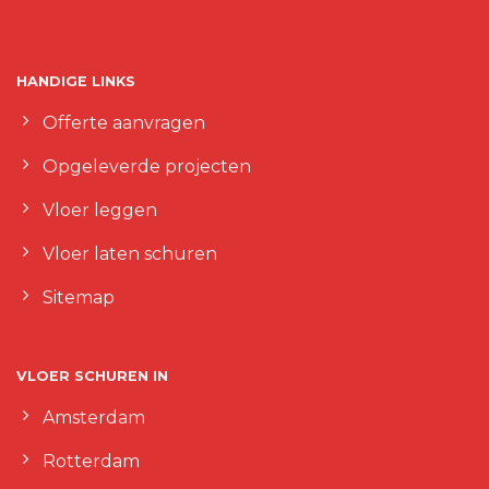
HANDIGE LINKS
Offerte aanvragen
Opgeleverde projecten
Vloer leggen
Vloer laten schuren
Sitemap
VLOER SCHUREN IN
Amsterdam
Rotterdam