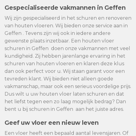
Gespecialiseerde vakmannen in Geffen
Wij zijn gespecialiseerd in het schuren en renoveren
van houten vloeren. Wij bieden onze service aan in
Geffen . Tevens zijn wij ook in iedere andere
gewenste plaats inzetbaar. Een houten vloer
schuren in Geffen doen onze vakmannen met veel
kundigheid. Zij hebben jarenlange ervaring in het
schuren van houten vloeren en klaren deze klus
dan ook perfect voor u. Wij staan garant voor een
tevreden klant. Wij bieden niet alleen goede
vakmanschap, maar ook een serieus voordelige prijs.
Dus wilt u uw houten vloer laten schuren en dat
het liefst tegen een zo laag mogelijk bedrag? Dan
bent u bij schuren in Geffen aan het juiste adres.
Geef uw vloer een nieuw leven
Een vloer heeft een bepaald aantal levensjaren. Of