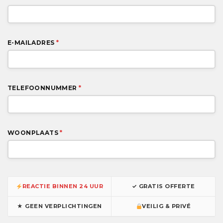
E-MAILADRES
*
TELEFOONNUMMER
*
WOONPLAATS
*
REACTIE BINNEN 24 UUR
✓ GRATIS OFFERTE
★ GEEN VERPLICHTINGEN
VEILIG & PRIVÉ