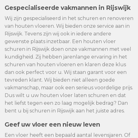
Gespecialiseerde vakmannen in Rijswijk
Wij zijn gespecialiseerd in het schuren en renoveren
van houten vloeren. Wij bieden onze service aan in
Rijswijk. Tevens zijn wij ook in iedere andere
gewenste plaats inzetbaar. Een houten vloer
schuren in Rijswijk doen onze vakmannen met veel
kundigheid. Zij hebben jarenlange ervaring in het
schuren van houten vloeren en klaren deze klus
dan ook perfect voor u. Wij staan garant voor een
tevreden klant. Wij bieden niet alleen goede
vakmanschap, maar ook een serieus voordelige prijs.
Dus wilt u uw houten vloer laten schuren en dat
het liefst tegen een zo laag mogelijk bedrag? Dan
bent u bij schuren in Rijswijk aan het juiste adres.
Geef uw vloer een nieuw leven
Een vloer heeft een bepaald aantal levensjaren. Of