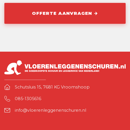
Schutsluis 15, 7681 KG Vroomshoop
085-1305616
info@vloerenleggenenschuren.nl