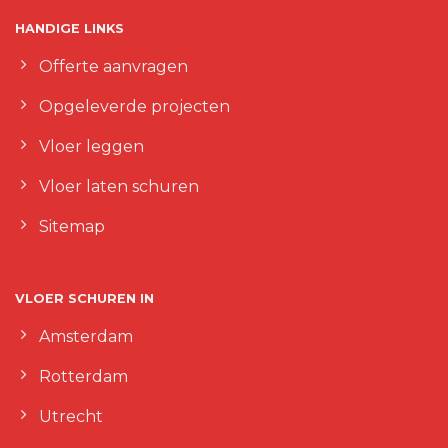
HANDIGE LINKS
Offerte aanvragen
Opgeleverde projecten
Vloer leggen
Vloer laten schuren
Sitemap
VLOER SCHUREN IN
Amsterdam
Rotterdam
Utrecht