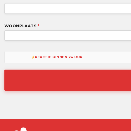
WOONPLAATS
*
REACTIE BINNEN 24 UUR