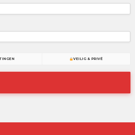
TINGEN
VEILIG & PRIVÉ