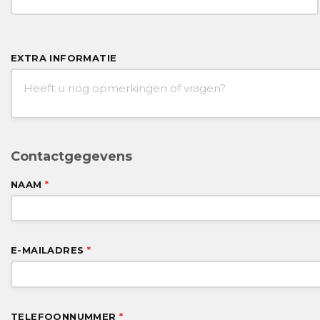
EXTRA INFORMATIE
Contactgegevens
NAAM
*
E-MAILADRES
*
TELEFOONNUMMER
*