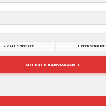
✓ GRATIS OFFERTE
★ GEEN VERPLICH