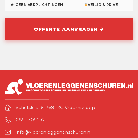
★ GEEN VERPLICHTINGEN
VEILIG & PRIVÉ
Schutsluis 15, 7681 KG Vroomshoop
085-1305616
info@vloerenleggenenschuren.nl