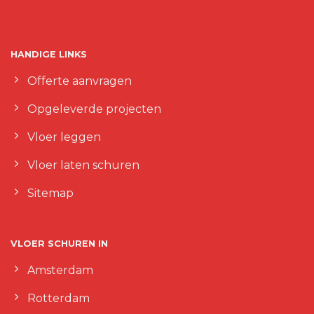
HANDIGE LINKS
Offerte aanvragen
Opgeleverde projecten
Vloer leggen
Vloer laten schuren
Sitemap
VLOER SCHUREN IN
Amsterdam
Rotterdam