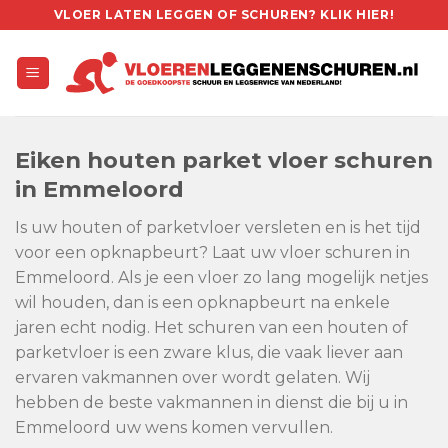
Skip
VLOER LATEN LEGGEN OF SCHUREN? KLIK HIER!
to
content
Eiken houten parket vloer schuren
in Emmeloord
Is uw houten of parketvloer versleten en is het tijd
voor een opknapbeurt? Laat uw vloer schuren in
Emmeloord. Als je een vloer zo lang mogelijk netjes
wil houden, dan is een opknapbeurt na enkele
jaren echt nodig. Het schuren van een houten of
parketvloer is een zware klus, die vaak liever aan
ervaren vakmannen over wordt gelaten. Wij
hebben de beste vakmannen in dienst die bij u in
Emmeloord uw wens komen vervullen.