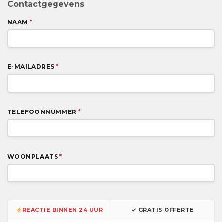
Contactgegevens
NAAM
*
E-MAILADRES
*
TELEFOONNUMMER
*
WOONPLAATS
*
REACTIE BINNEN 24 UUR
✓ GRATIS OFFERTE