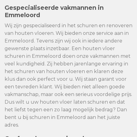
Gespecialiseerde vakmannen in
Emmeloord
Wij zijn gespecialiseerd in het schuren en renoveren
van houten vloeren. Wij bieden onze service aan in
Emmeloord. Tevens zijn wij ook in iedere andere
gewenste plaats inzetbaar. Een houten vloer
schuren in Emmeloord doen onze vakmannen met
veel kundigheid. Zij hebben jarenlange ervaring in
het schuren van houten vloeren en klaren deze
klus dan ook perfect voor u. Wij staan garant voor
een tevreden klant. Wij bieden niet alleen goede
vakmanschap, maar ook een serieus voordelige prijs.
Dus wilt u uw houten vloer laten schuren en dat
het liefst tegen een zo laag mogelijk bedrag? Dan
bent u bij schuren in Emmeloord aan het juiste
adres.