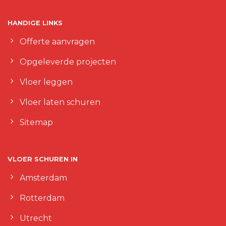
HANDIGE LINKS
Offerte aanvragen
Opgeleverde projecten
Vloer leggen
Vloer laten schuren
Sitemap
VLOER SCHUREN IN
Amsterdam
Rotterdam
Utrecht